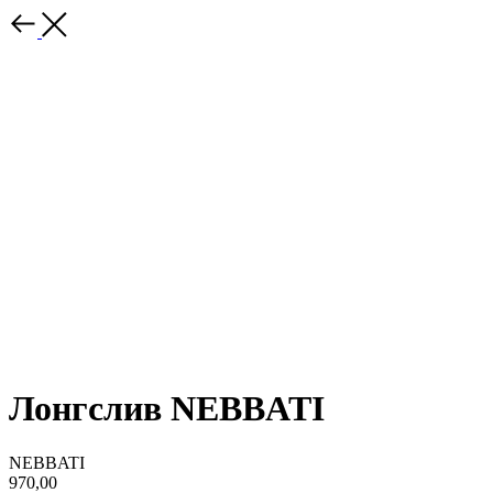
Лонгслив NEBBATI
NEBBATI
970,00