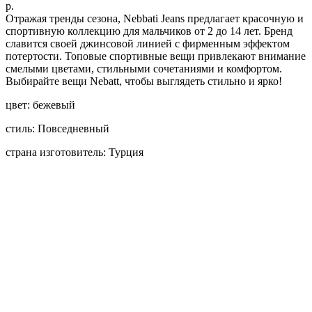
р.
Отражая тренды сезона, Nebbati Jeans предлагает красочную и
спортивную коллекцию для мальчиков от 2 до 14 лет. Бренд
славится своей джинсовой линией с фирменным эффектом
потертости. Топовые спортивные вещи привлекают внимание
смелыми цветами, стильными сочетаниями и комфортом.
Выбирайте вещи Nebatt, чтобы выглядеть стильно и ярко!
цвет: бежевый
стиль: Повседневный
страна изготовитель: Турция