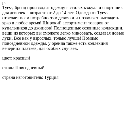
р.
Tyess, бренд производит одежду в стилях кэжуал и спорт шик
для девочек в возрасте от 2 до 14 лет. Одежда от Tyess
отвечает всем потребностям девочки и позволяет выглядеть
ярко в любое время! Широкий ассортимент товаров от
купальников до джинсов! Полноценные сезонные коллекции,
вещи из которых вы сможете легко миксовать, создавая новые
луки. Все как у взрослых, только лучше! Помимо
повседневной одежды, у бренда также есть коллекция
вечерних платьев, для особых случаев.
цвет: красный
стиль: Повседневный
страна изготовитель: Турция