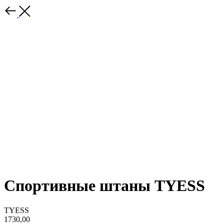
Спортивные штаны TYESS
TYESS
1730,00