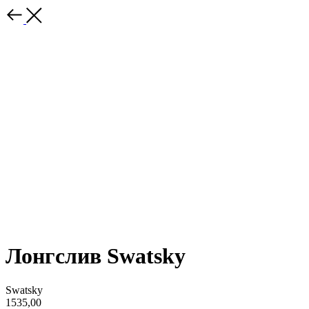
Лонгслив Swatsky
Swatsky
1535,00