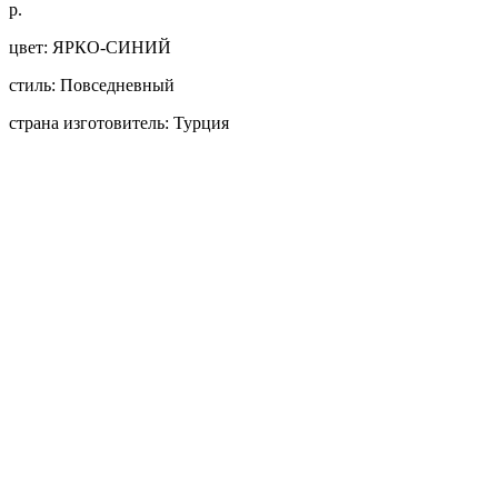
р.
цвет: ЯРКО-СИНИЙ
стиль: Повседневный
страна изготовитель: Турция