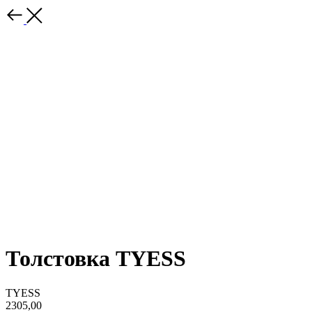
Толстовка TYESS
TYESS
2305,00