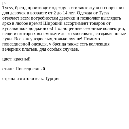
р.
Tyess, бренд производит одежду в стилях кэжуал и спорт шик
для девочек в возрасте от 2 до 14 лет. Одежда от Tyess
отвечает всем потребностям девочки и позволяет выглядеть
ярко в любое время! Широкий ассортимент товаров от
купальников до джинсов! Полноценные сезонные коллекции,
вещи из которых вы сможете легко миксовать, создавая новые
луки. Все как у взрослых, только лучше! Помимо
повседневной одежды, у бренда также есть коллекция
вечерних платьев, для особых случаев.
цвет: красный
стиль: Повседневный
страна изготовитель: Турция