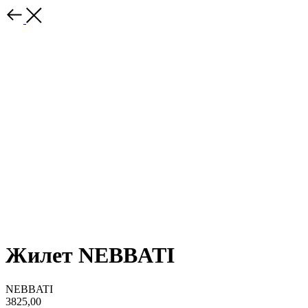
Жилет NEBBATI
NEBBATI
3825,00