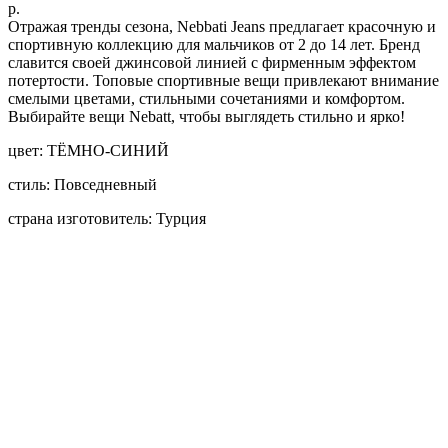
р.
Отражая тренды сезона, Nebbati Jeans предлагает красочную и
спортивную коллекцию для мальчиков от 2 до 14 лет. Бренд
славится своей джинсовой линией с фирменным эффектом
потертости. Топовые спортивные вещи привлекают внимание
смелыми цветами, стильными сочетаниями и комфортом.
Выбирайте вещи Nebatt, чтобы выглядеть стильно и ярко!
цвет: ТЁМНО-СИНИЙ
стиль: Повседневный
страна изготовитель: Турция