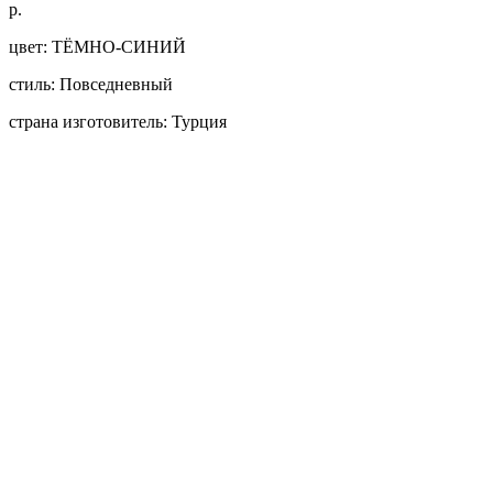
р.
цвет: ТЁМНО-СИНИЙ
стиль: Повседневный
страна изготовитель: Турция