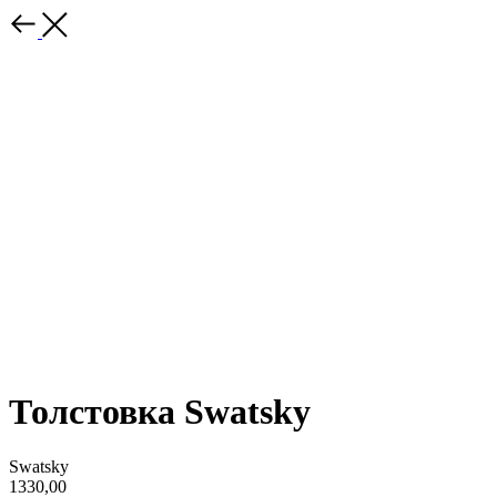
Толстовка Swatsky
Swatsky
1330,00