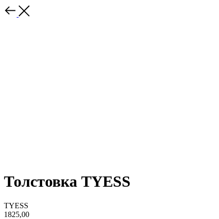
Толстовка TYESS
TYESS
1825,00