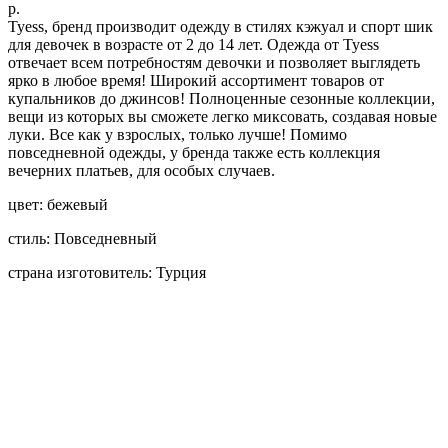
р.
Tyess, бренд производит одежду в стилях кэжуал и спорт шик
для девочек в возрасте от 2 до 14 лет. Одежда от Tyess
отвечает всем потребностям девочки и позволяет выглядеть
ярко в любое время! Широкий ассортимент товаров от
купальников до джинсов! Полноценные сезонные коллекции,
вещи из которых вы сможете легко миксовать, создавая новые
луки. Все как у взрослых, только лучше! Помимо
повседневной одежды, у бренда также есть коллекция
вечерних платьев, для особых случаев.
цвет: бежевый
стиль: Повседневный
страна изготовитель: Турция