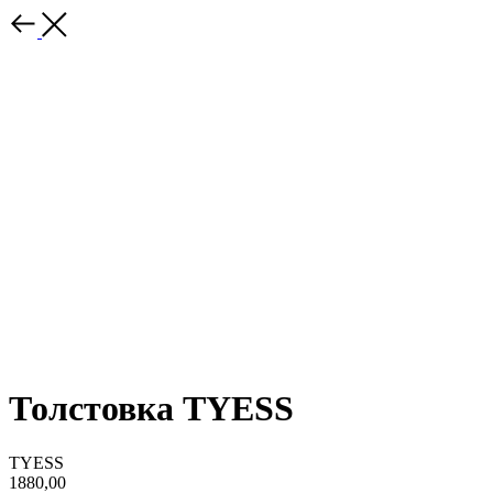
Толстовка TYESS
TYESS
1880,00