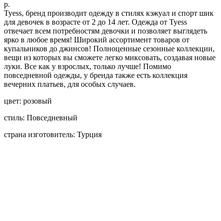
р.
Tyess, бренд производит одежду в стилях кэжуал и спорт шик
для девочек в возрасте от 2 до 14 лет. Одежда от Tyess
отвечает всем потребностям девочки и позволяет выглядеть
ярко в любое время! Широкий ассортимент товаров от
купальников до джинсов! Полноценные сезонные коллекции,
вещи из которых вы сможете легко миксовать, создавая новые
луки. Все как у взрослых, только лучше! Помимо
повседневной одежды, у бренда также есть коллекция
вечерних платьев, для особых случаев.
цвет: розовый
стиль: Повседневный
страна изготовитель: Турция