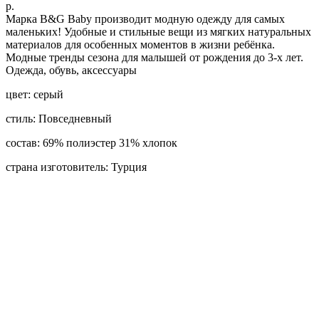
р.
Марка B&G Baby производит модную одежду для самых
маленьких! Удобные и стильные вещи из мягких натуральных
материалов для особенных моментов в жизни ребёнка.
Модные тренды сезона для малышей от рождения до 3-х лет.
Одежда, обувь, аксессуары
цвет: серый
стиль: Повседневный
состав: 69% полиэстер 31% хлопок
страна изготовитель: Турция