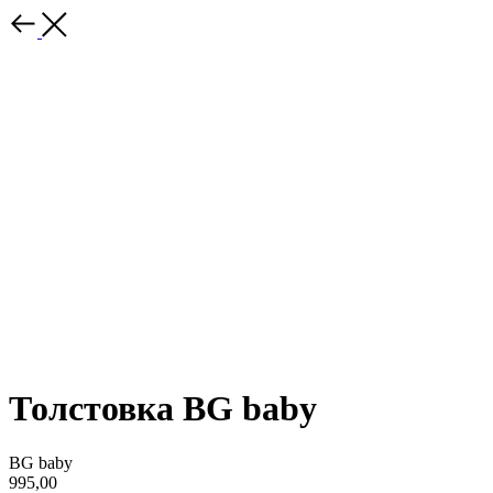
Толстовка BG baby
BG baby
995,00