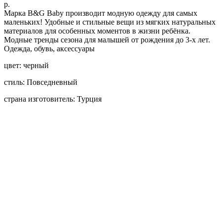
р.
Марка B&G Baby производит модную одежду для самых
маленьких! Удобные и стильные вещи из мягких натуральных
материалов для особенных моментов в жизни ребёнка.
Модные тренды сезона для малышей от рождения до 3-х лет.
Одежда, обувь, аксессуары
цвет: черный
стиль: Повседневный
страна изготовитель: Турция