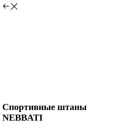
Спортивные штаны
NEBBATI