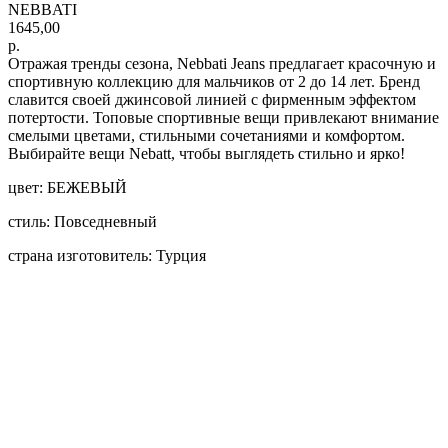
NEBBATI
1645,00
р.
Отражая тренды сезона, Nebbati Jeans предлагает красочную и
спортивную коллекцию для мальчиков от 2 до 14 лет. Бренд
славится своей джинсовой линией с фирменным эффектом
потертости. Топовые спортивные вещи привлекают внимание
смелыми цветами, стильными сочетаниями и комфортом.
Выбирайте вещи Nebatt, чтобы выглядеть стильно и ярко!
цвет: БЕЖЕВЫЙ
стиль: Повседневный
страна изготовитель: Турция