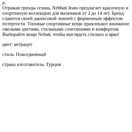
р.
Отражая тренды сезона, Nebbati Jeans предлагает красочную и
спортивную коллекцию для мальчиков от 2 до 14 лет. Бренд
славится своей джинсовой линией с фирменным эффектом
потертости. Топовые спортивные вещи привлекают внимание
смелыми цветами, стильными сочетаниями и комфортом.
Выбирайте вещи Nebatt, чтобы выглядеть стильно и ярко!
цвет: антрацит
стиль: Повседневный
страна изготовитель: Турция