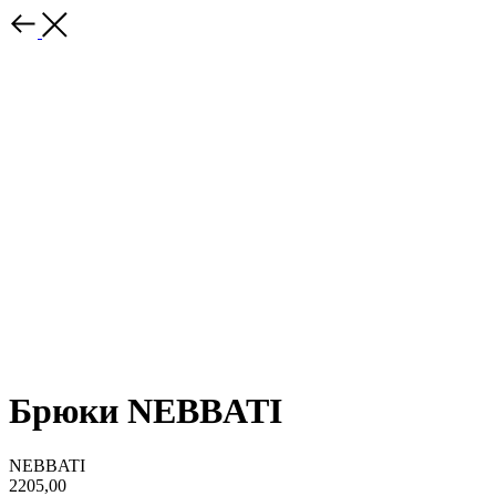
Брюки NEBBATI
NEBBATI
2205,00