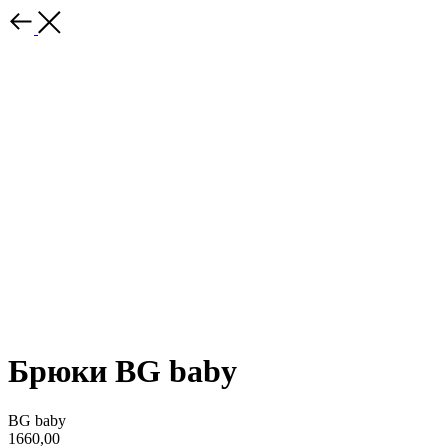
Брюки BG baby
BG baby
1660,00