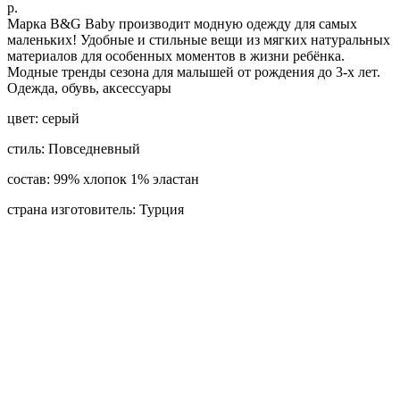
р.
Марка B&G Baby производит модную одежду для самых
маленьких! Удобные и стильные вещи из мягких натуральных
материалов для особенных моментов в жизни ребёнка.
Модные тренды сезона для малышей от рождения до 3-х лет.
Одежда, обувь, аксессуары
цвет: серый
стиль: Повседневный
состав: 99% хлопок 1% эластан
страна изготовитель: Турция