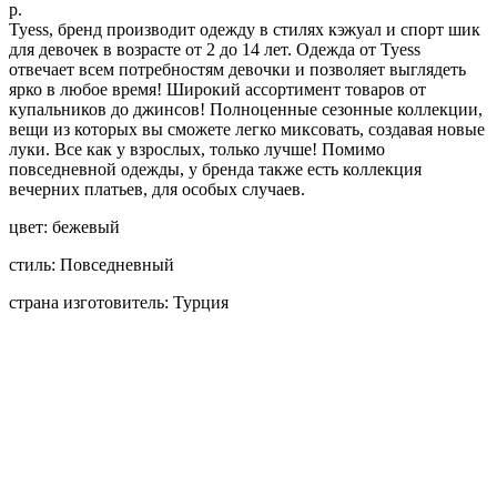
р.
Tyess, бренд производит одежду в стилях кэжуал и спорт шик
для девочек в возрасте от 2 до 14 лет. Одежда от Tyess
отвечает всем потребностям девочки и позволяет выглядеть
ярко в любое время! Широкий ассортимент товаров от
купальников до джинсов! Полноценные сезонные коллекции,
вещи из которых вы сможете легко миксовать, создавая новые
луки. Все как у взрослых, только лучше! Помимо
повседневной одежды, у бренда также есть коллекция
вечерних платьев, для особых случаев.
цвет: бежевый
стиль: Повседневный
страна изготовитель: Турция