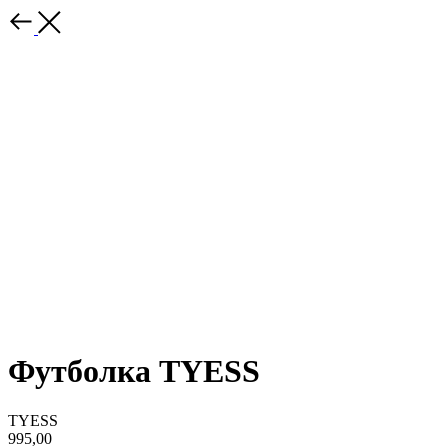
Футболка TYESS
TYESS
995,00