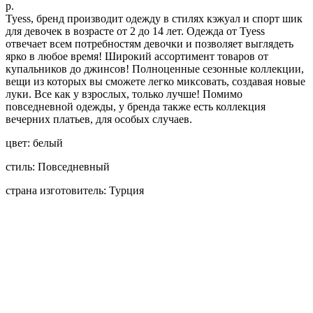
р.
Tyess, бренд производит одежду в стилях кэжуал и спорт шик
для девочек в возрасте от 2 до 14 лет. Одежда от Tyess
отвечает всем потребностям девочки и позволяет выглядеть
ярко в любое время! Широкий ассортимент товаров от
купальников до джинсов! Полноценные сезонные коллекции,
вещи из которых вы сможете легко миксовать, создавая новые
луки. Все как у взрослых, только лучше! Помимо
повседневной одежды, у бренда также есть коллекция
вечерних платьев, для особых случаев.
цвет: белый
стиль: Повседневный
страна изготовитель: Турция