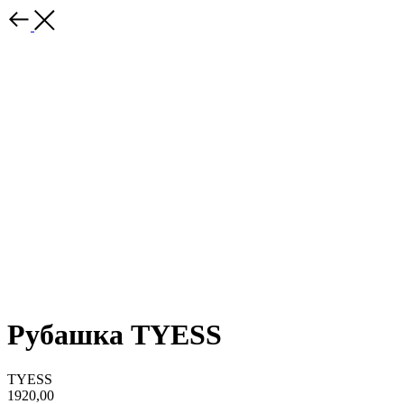
Рубашка TYESS
TYESS
1920,00