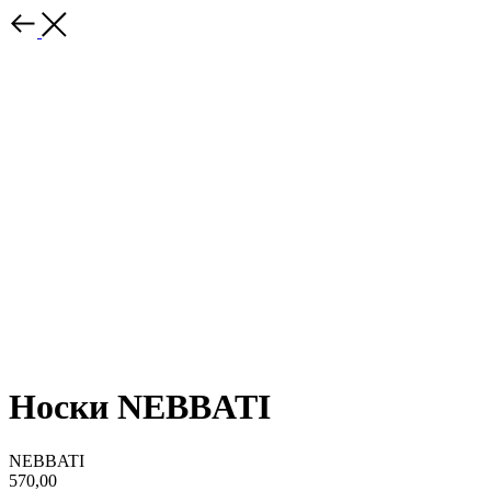
Носки NEBBATI
NEBBATI
570,00