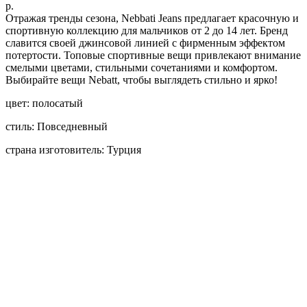
р.
Отражая тренды сезона, Nebbati Jeans предлагает красочную и
спортивную коллекцию для мальчиков от 2 до 14 лет. Бренд
славится своей джинсовой линией с фирменным эффектом
потертости. Топовые спортивные вещи привлекают внимание
смелыми цветами, стильными сочетаниями и комфортом.
Выбирайте вещи Nebatt, чтобы выглядеть стильно и ярко!
цвет: полосатый
стиль: Повседневный
страна изготовитель: Турция