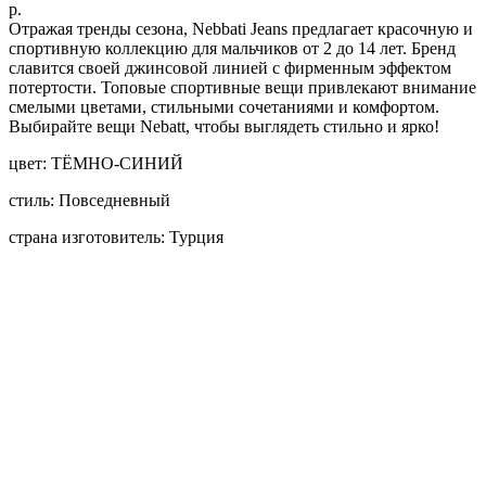
р.
Отражая тренды сезона, Nebbati Jeans предлагает красочную и
спортивную коллекцию для мальчиков от 2 до 14 лет. Бренд
славится своей джинсовой линией с фирменным эффектом
потертости. Топовые спортивные вещи привлекают внимание
смелыми цветами, стильными сочетаниями и комфортом.
Выбирайте вещи Nebatt, чтобы выглядеть стильно и ярко!
цвет: ТЁМНО-СИНИЙ
стиль: Повседневный
страна изготовитель: Турция