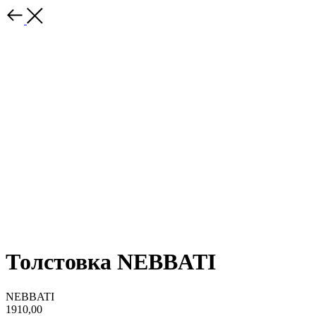
Толстовка NEBBATI
NEBBATI
1910,00