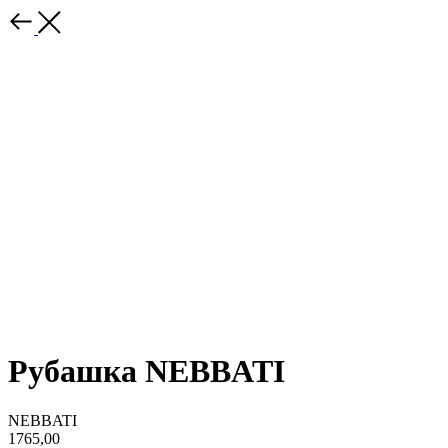
Рубашка NEBBATI
NEBBATI
1765,00