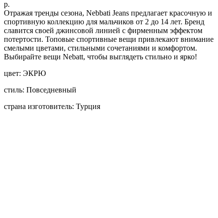
р.
Отражая тренды сезона, Nebbati Jeans предлагает красочную и
спортивную коллекцию для мальчиков от 2 до 14 лет. Бренд
славится своей джинсовой линией с фирменным эффектом
потертости. Топовые спортивные вещи привлекают внимание
смелыми цветами, стильными сочетаниями и комфортом.
Выбирайте вещи Nebatt, чтобы выглядеть стильно и ярко!
цвет: ЭКРЮ
стиль: Повседневный
страна изготовитель: Турция