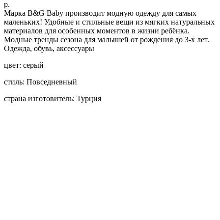
р.
Марка B&G Baby производит модную одежду для самых
маленьких! Удобные и стильные вещи из мягких натуральных
материалов для особенных моментов в жизни ребёнка.
Модные тренды сезона для малышей от рождения до 3-х лет.
Одежда, обувь, аксессуары
цвет: серый
стиль: Повседневный
страна изготовитель: Турция