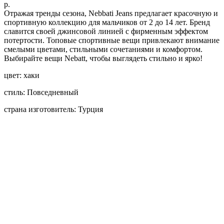
р.
Отражая тренды сезона, Nebbati Jeans предлагает красочную и
спортивную коллекцию для мальчиков от 2 до 14 лет. Бренд
славится своей джинсовой линией с фирменным эффектом
потертости. Топовые спортивные вещи привлекают внимание
смелыми цветами, стильными сочетаниями и комфортом.
Выбирайте вещи Nebatt, чтобы выглядеть стильно и ярко!
цвет: хаки
стиль: Повседневный
страна изготовитель: Турция