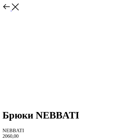
Брюки NEBBATI
NEBBATI
2060,00